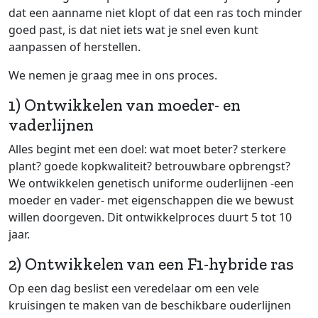
dat een aanname niet klopt of dat een ras toch minder
goed past, is dat niet iets wat je snel even kunt
aanpassen of herstellen.
We nemen je graag mee in ons proces.
1) Ontwikkelen van moeder- en
vaderlijnen
Alles begint met een doel: wat moet beter? sterkere
plant? goede kopkwaliteit? betrouwbare opbrengst?
We ontwikkelen genetisch uniforme ouderlijnen -een
moeder en vader- met eigenschappen die we bewust
willen doorgeven. Dit ontwikkelproces duurt 5 tot 10
jaar.
2) Ontwikkelen van een F1-hybride ras
Op een dag beslist een veredelaar om een vele
kruisingen te maken van de beschikbare ouderlijnen