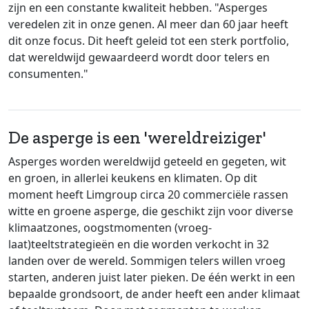
zijn en een constante kwaliteit hebben. "Asperges
veredelen zit in onze genen. Al meer dan 60 jaar heeft
dit onze focus. Dit heeft geleid tot een sterk portfolio,
dat wereldwijd gewaardeerd wordt door telers en
consumenten."
De asperge is een 'wereldreiziger'
Asperges worden wereldwijd geteeld en gegeten, wit
en groen, in allerlei keukens en klimaten. Op dit
moment heeft Limgroup circa 20 commerciële rassen
witte en groene asperge, die geschikt zijn voor diverse
klimaatzones, oogstmomenten (vroeg-
laat)teeltstrategieën en die worden verkocht in 32
landen over de wereld. Sommigen telers willen vroeg
starten, anderen juist later pieken. De één werkt in een
bepaalde grondsoort, de ander heeft een ander klimaat