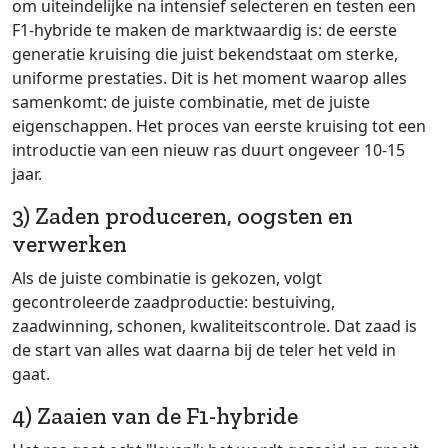
om uiteindelijke na intensief selecteren en testen een
F1-hybride te maken de marktwaardig is: de eerste
generatie kruising die juist bekendstaat om sterke,
uniforme prestaties. Dit is het moment waarop alles
samenkomt: de juiste combinatie, met de juiste
eigenschappen. Het proces van eerste kruising tot een
introductie van een nieuw ras duurt ongeveer 10-15
jaar.
3) Zaden produceren, oogsten en
verwerken
Als de juiste combinatie is gekozen, volgt
gecontroleerde zaadproductie: bestuiving,
zaadwinning, schonen, kwaliteitscontrole. Dat zaad is
de start van alles wat daarna bij de teler het veld in
gaat.
4) Zaaien van de F1-hybride