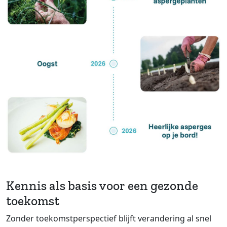
Kennis als basis voor een gezonde
toekomst
Zonder toekomstperspectief blijft verandering al snel