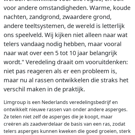
voor andere omstandigheden. Warme, koude
nachten, zandgrond, zwaardere grond,
andere teeltsystemen, de wereld is letterlijk
ons speelveld. Wij kijken niet alleen naar wat
telers vandaag nodig hebben, maar vooral
naar wat over een 5 tot 10 jaar belangrijk
wordt." Veredeling draait om vooruitdenken:
niet pas reageren als er een probleem is,
maar nu al rassen ontwikkelen die straks het
verschil maken in de praktijk.
Limgroup is een Nederlands veredelingsbedrijf en
ontwikkelt nieuwe rassen van onder andere asperges.
Ze telen niet zelf de asperges die je koopt, maar
creëren als zaadverdelaar de basis van een ras, zodat
telers asperges kunnen kweken die goed groeien, sterk