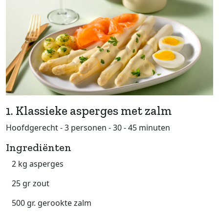
1. Klassieke asperges met zalm
Hoofdgerecht - 3 personen - 30 - 45 minuten
Ingrediënten
2 kg asperges
25 gr zout
500 gr. gerookte zalm