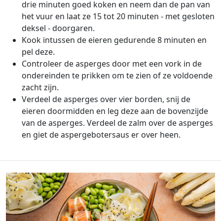
drie minuten goed koken en neem dan de pan van
het vuur en laat ze 15 tot 20 minuten - met gesloten
deksel - doorgaren.
Kook intussen de eieren gedurende 8 minuten en
pel deze.
Controleer de asperges door met een vork in de
ondereinden te prikken om te zien of ze voldoende
zacht zijn.
Verdeel de asperges over vier borden, snij de
eieren doormidden en leg deze aan de bovenzijde
van de asperges. Verdeel de zalm over de asperges
en giet de aspergebotersaus er over heen.