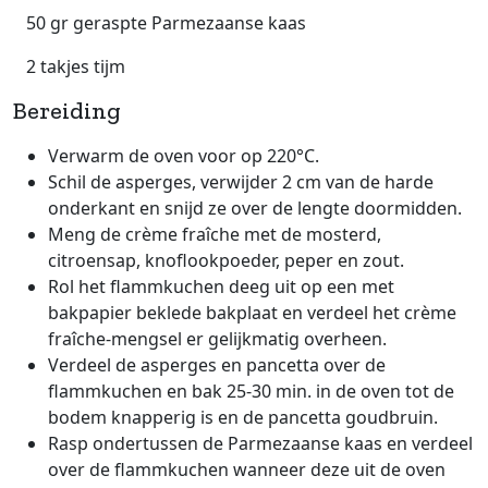
50 gr geraspte Parmezaanse kaas
2 takjes tijm
Bereiding
Verwarm de oven voor op 220°C.
Schil de asperges, verwijder 2 cm van de harde
onderkant en snijd ze over de lengte doormidden.
Meng de crème fraîche met de mosterd,
citroensap, knoflookpoeder, peper en zout.
Rol het flammkuchen deeg uit op een met
bakpapier beklede bakplaat en verdeel het crème
fraîche-mengsel er gelijkmatig overheen.
Verdeel de asperges en pancetta over de
flammkuchen en bak 25-30 min. in de oven tot de
bodem knapperig is en de pancetta goudbruin.
Rasp ondertussen de Parmezaanse kaas en verdeel
over de flammkuchen wanneer deze uit de oven