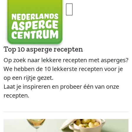
×
Top 10 asperge recepten
Op zoek naar lekkere recepten met asperges?
We hebben de 10 lekkerste recepten voor je
op een rijtje gezet.
Laat je inspireren en probeer één van onze
recepten.