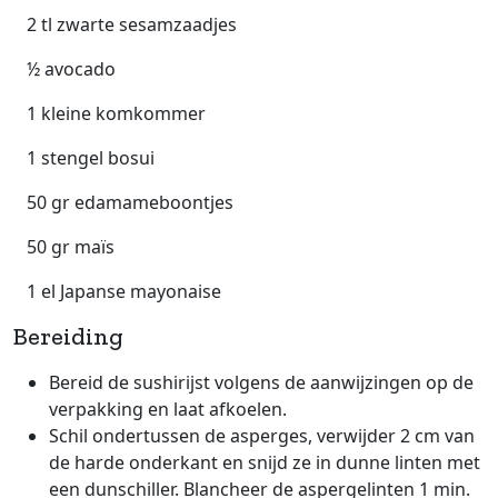
2 tl zwarte sesamzaadjes
½ avocado
1 kleine komkommer
1 stengel bosui
50 gr edamameboontjes
50 gr maïs
1 el Japanse mayonaise
Bereiding
Bereid de sushirijst volgens de aanwijzingen op de
verpakking en laat afkoelen.
Schil ondertussen de asperges, verwijder 2 cm van
de harde onderkant en snijd ze in dunne linten met
een dunschiller. Blancheer de aspergelinten 1 min.