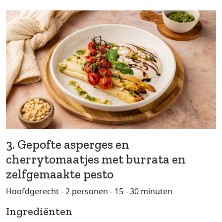
3. Gepofte asperges en
cherrytomaatjes met burrata en
zelfgemaakte pesto
Hoofdgerecht - 2 personen - 15 - 30 minuten
Ingrediënten