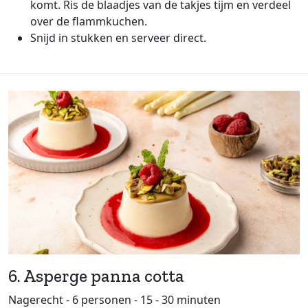
komt. Ris de blaadjes van de takjes tijm en verdeel
over de flammkuchen.
Snijd in stukken en serveer direct.
6. Asperge panna cotta
Nagerecht - 6 personen - 15 - 30 minuten