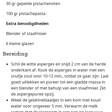
30 gr gepelde pistachenoten
100 gr pistachepasta
Extra benodigdheden
Blender of staafmixer
6 kleine glazen
Bereiding
Schil de witte asperges en snijd 2 cm van de harde
onderkant af. Kook de asperges in water met een
snufje zout voor 10-12 min., totdat ze gaar zijn. Laat
goed uitlekken en pureer tot een gladde massa in
een blender of met behulp van een staafmixer. Zet
de aspergepuree opzij.
Week de gelatineblaadjes in een kom met koud
water voor ongeveer 5 min. Verwarm de melk