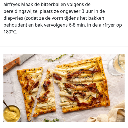
airfryer. Maak de bitterballen volgens de
bereidingswijze, plaats ze ongeveer 3 uur in de
diepvries (zodat ze de vorm tijdens het bakken
behouden) en bak vervolgens 6-8 min. in de airfryer op
180°C.