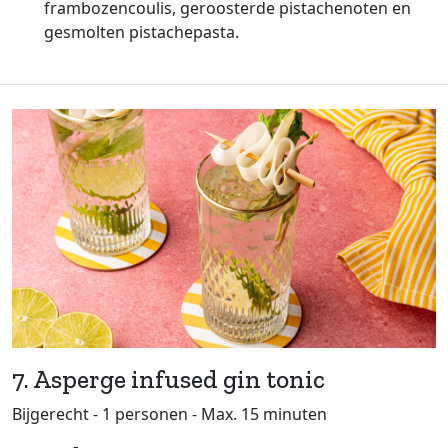
frambozencoulis, geroosterde pistachenoten en
gesmolten pistachepasta.
7. Asperge infused gin tonic
Bijgerecht - 1 personen - Max. 15 minuten