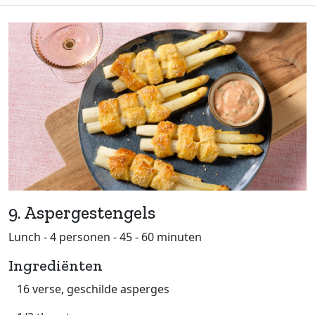
9. Aspergestengels
Lunch - 4 personen - 45 - 60 minuten
Ingrediënten
16 verse, geschilde asperges