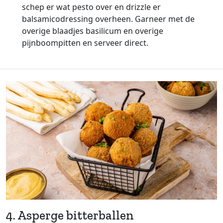
schep er wat pesto over en drizzle er
balsamicodressing overheen. Garneer met de
overige blaadjes basilicum en overige
pijnboompitten en serveer direct.
4. Asperge bitterballen