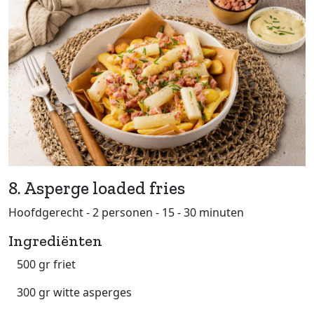
8. Asperge loaded fries
Hoofdgerecht - 2 personen - 15 - 30 minuten
Ingrediënten
500 gr friet
300 gr witte asperges