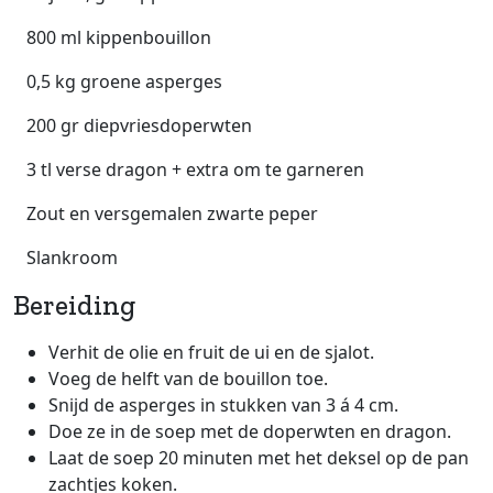
800 ml kippenbouillon
0,5 kg groene asperges
200 gr diepvriesdoperwten
3 tl verse dragon + extra om te garneren
Zout en versgemalen zwarte peper
Slankroom
Bereiding
Verhit de olie en fruit de ui en de sjalot.
Voeg de helft van de bouillon toe.
Snijd de asperges in stukken van 3 á 4 cm.
Doe ze in de soep met de doperwten en dragon.
Laat de soep 20 minuten met het deksel op de pan
zachtjes koken.