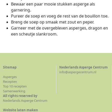
Bewaar een paar mooie stukken asperge als
garnering.
Pureer de soep en voeg de rest van de bouillon toe.
Breng de soep op smaak met zout en peper.
Garneer met de overgebleven asperges, dragon en
een scheutje slankroom.
Sitemap
Nederlands Asperge Centrum
info@aspergecentrum.nl
Asperges
Recepten
Top 10 recepten
Samenwerking
All rights reserved by
Nederlands Asperge Centrum
Website laten maken