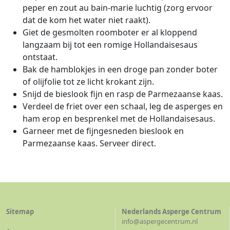
peper en zout au bain-marie luchtig (zorg ervoor
dat de kom het water niet raakt).
Giet de gesmolten roomboter er al kloppend
langzaam bij tot een romige Hollandaisesaus
ontstaat.
Bak de hamblokjes in een droge pan zonder boter
of olijfolie tot ze licht krokant zijn.
Snijd de bieslook fijn en rasp de Parmezaanse kaas.
Verdeel de friet over een schaal, leg de asperges en
ham erop en besprenkel met de Hollandaisesaus.
Garneer met de fijngesneden bieslook en
Parmezaanse kaas. Serveer direct.
Sitemap
Nederlands Asperge Centrum
info@aspergecentrum.nl