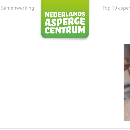
Samenwerking
Top 10 aspe