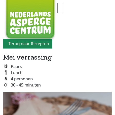
×
Terug naar Recepten
Mei verrassing
Paars
Lunch
4 personen
30 - 45 minuten