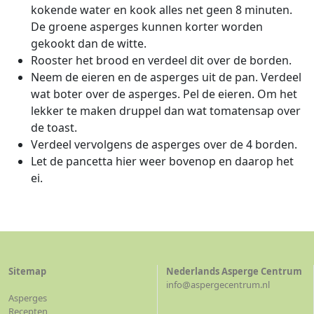
kokende water en kook alles net geen 8 minuten.
De groene asperges kunnen korter worden
gekookt dan de witte.
Rooster het brood en verdeel dit over de borden.
Neem de eieren en de asperges uit de pan. Verdeel
wat boter over de asperges. Pel de eieren. Om het
lekker te maken druppel dan wat tomatensap over
de toast.
Verdeel vervolgens de asperges over de 4 borden.
Let de pancetta hier weer bovenop en daarop het
ei.
Sitemap
Nederlands Asperge Centrum
info@aspergecentrum.nl
Asperges
Recepten