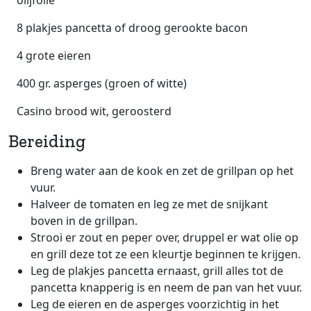
8 plakjes pancetta of droog gerookte bacon
4 grote eieren
400 gr. asperges (groen of witte)
Casino brood wit, geroosterd
Bereiding
Breng water aan de kook en zet de grillpan op het
vuur.
Halveer de tomaten en leg ze met de snijkant
boven in de grillpan.
Strooi er zout en peper over, druppel er wat olie op
en grill deze tot ze een kleurtje beginnen te krijgen.
Leg de plakjes pancetta ernaast, grill alles tot de
pancetta knapperig is en neem de pan van het vuur.
Leg de eieren en de asperges voorzichtig in het